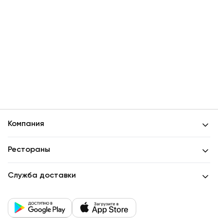
Детские мероприятия
Компания
Рестораны
Служба доставки