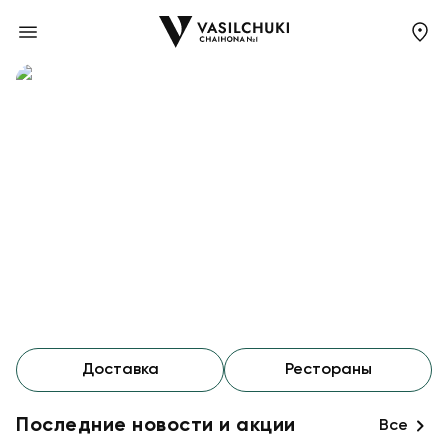
Сеть ресторанов в Казани Vasilchuki
Доставка
Рестораны
Последние новости и акции
Все