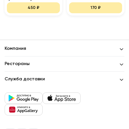
450
₽
170
₽
Компания
Рестораны
Служба доставки