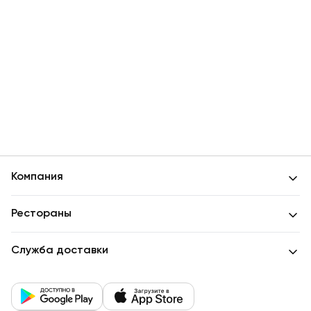
Детские мероприятия
Компания
Рестораны
Служба доставки