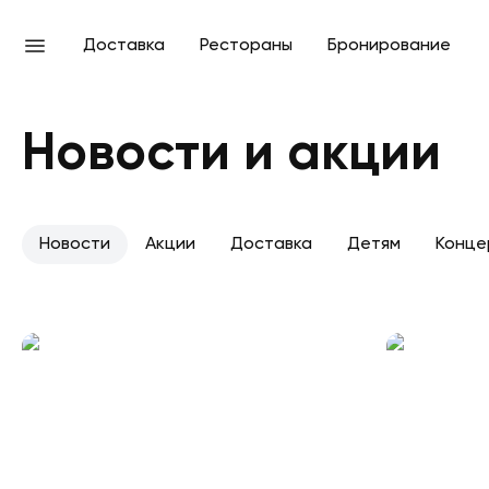
Доставка
Рестораны
Бронирование
Новости и акции
Новости
Акции
Доставка
Детям
Конце