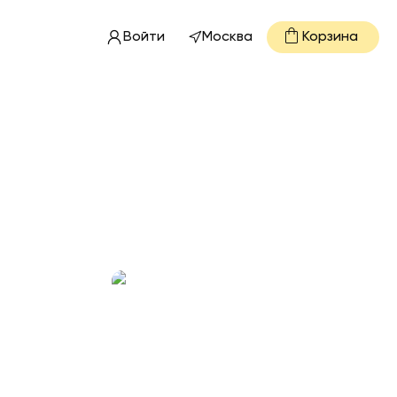
Войти
Москва
Корзина