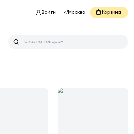
Войти
Москва
Корзина