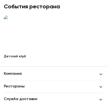
События ресторана
Детский клуб
Компания
Рестораны
Служба доставки