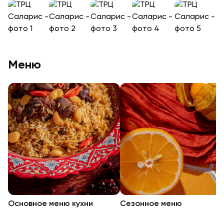
+
12
Меню
Основное меню кухни
Сезонное меню