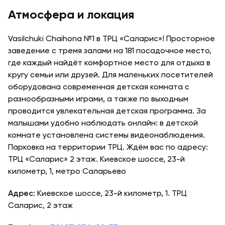
Атмосфера и локация
Vasilchuki Chaihona №1 в ТРЦ «Саларис»! Просторное
заведение с тремя залами на 181 посадочное место,
где каждый найдёт комфортное место для отдыха в
кругу семьи или друзей. Для маленьких посетителей
оборудована современная детская комната с
разнообразными играми, а также по выходным
проводится увлекательная детская программа. За
малышами удобно наблюдать онлайн: в детской
комнате установлена системы видеонаблюдения.
Парковка на территории ТРЦ. Ждём вас по адресу:
ТРЦ «Саларис» 2 этаж. Киевское шоссе, 23-й
километр, 1, метро Саларьево
Адрес:
Киевское шоссе, 23-й километр, 1. ТРЦ
Саларис, 2 этаж