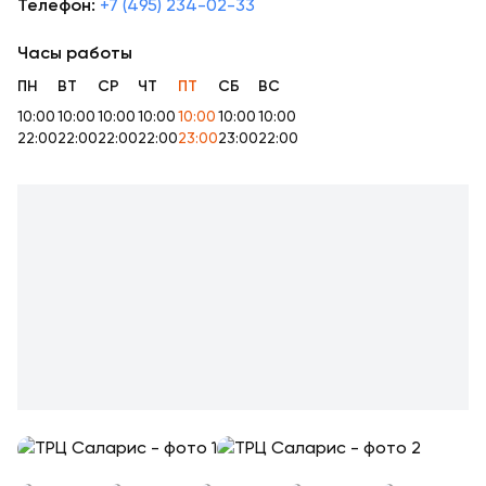
Телефон:
+7 (495) 234-02-33
Часы работы
ПН
ВТ
СР
ЧТ
ПТ
СБ
ВС
10:00
10:00
10:00
10:00
10:00
10:00
10:00
22:00
22:00
22:00
22:00
23:00
23:00
22:00
+
15