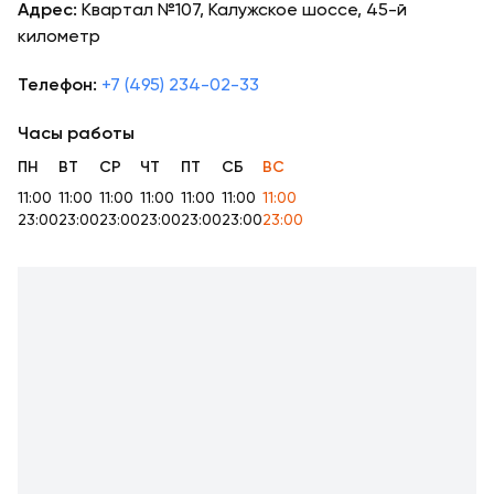
Адрес:
Квартал №107, Калужское шоссе, 45-й
километр
Телефон:
+7 (495) 234-02-33
Часы работы
ПН
ВТ
СР
ЧТ
ПТ
СБ
ВС
11:00
11:00
11:00
11:00
11:00
11:00
11:00
23:00
23:00
23:00
23:00
23:00
23:00
23:00