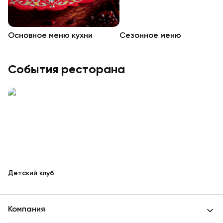
Основное меню кухни
Сезонное меню
События ресторана
Детский клуб
Компания