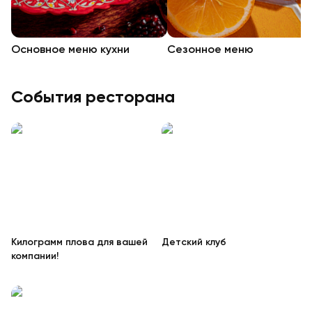
Основное меню кухни
Сезонное меню
События ресторана
Килограмм плова для вашей
Детский клуб
компании!