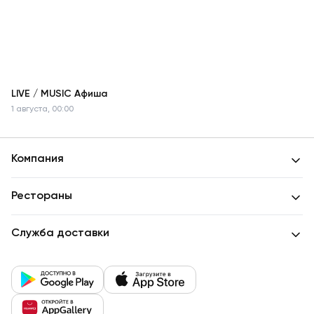
LIVE / MUSIC Афиша
1 августа, 00:00
Компания
Рестораны
Служба доставки