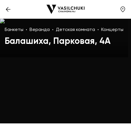
Банкеты
Веранда
Детская комната
Концерты
Балашиха, Парковая, 4А