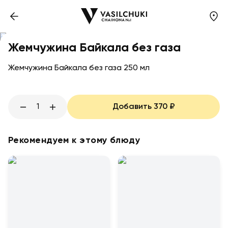
Жемчужина Байкала без газа
Жемчужина Байкала без газа 250 мл
1
Добавить
370
₽
Рекомендуем к этому блюду