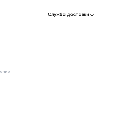
Служба доставки
шение