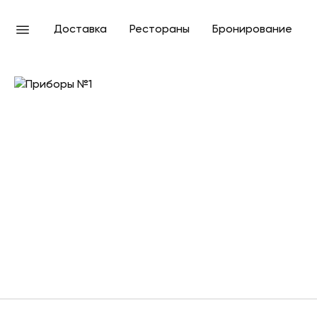
Доставка
Рестораны
Бронирование