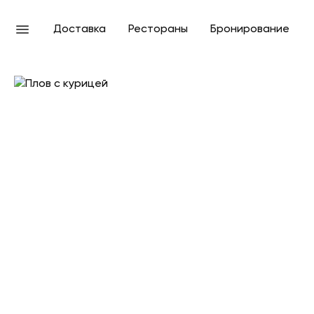
Доставка
Рестораны
Бронирование