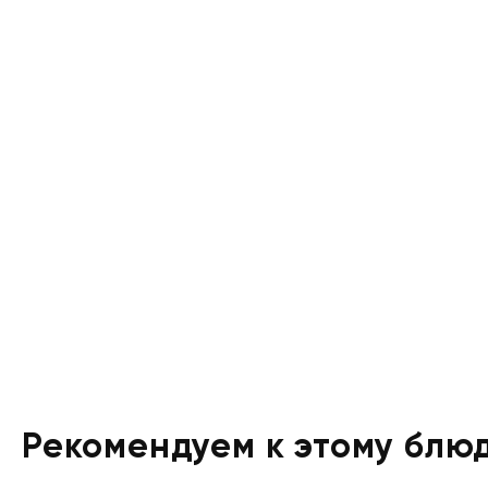
Рекомендуем к этому блю