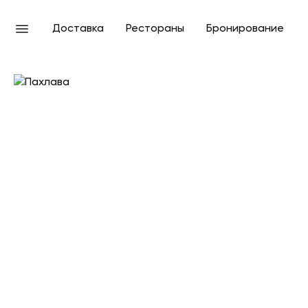
Доставка
Рестораны
Бронирование