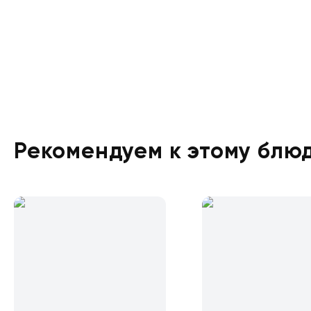
Рекомендуем к этому блю