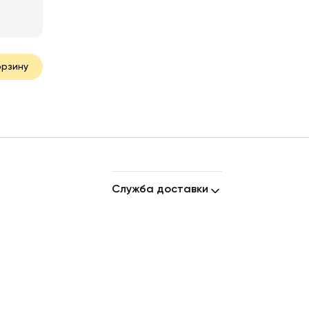
орзину
Служба доставки