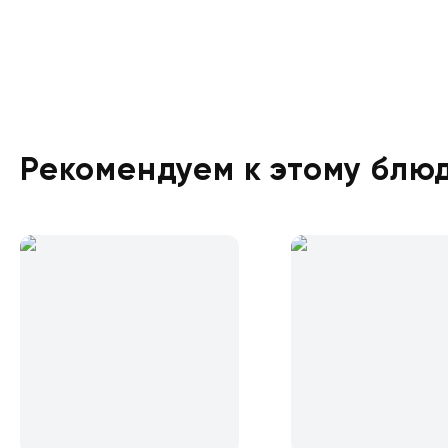
Рекомендуем к этому блю