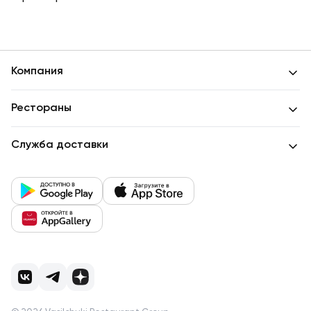
Компания
Рестораны
Служба доставки