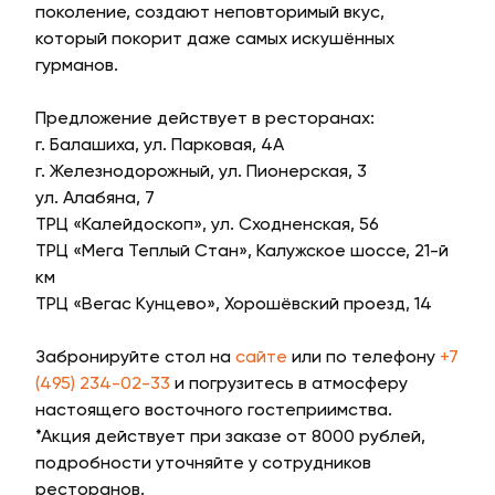
поколение, создают неповторимый вкус,
который покорит даже самых искушённых
гурманов.
Предложение действует в ресторанах:
г. Балашиха, ул. Парковая, 4А
г. Железнодорожный, ул. Пионерская, 3
ул. Алабяна, 7
ТРЦ «Калейдоскоп», ул. Сходненская, 56
ТРЦ «Мега Теплый Стан», Калужское шоссе, 21-й
км
ТРЦ «Вегас Кунцево», Хорошёвский проезд, 14
Забронируйте стол на
сайте
или по телефону
+7
(495) 234-02-33
и погрузитесь в атмосферу
настоящего восточного гостеприимства.
*Акция действует при заказе от 8000 рублей,
подробности уточняйте у сотрудников
ресторанов.