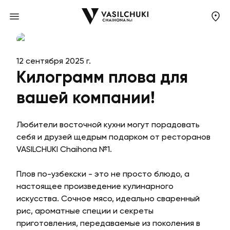
12 сентября 2025 г.
Килограмм плова для
вашей компании!
Любители восточной кухни могут порадовать
себя и друзей щедрым подарком от ресторанов
VASILCHUKI Chaihona №1.
Плов по-узбекски - это не просто блюдо, а
настоящее произведение кулинарного
искусства. Сочное мясо, идеально сваренный
рис, ароматные специи и секреты
приготовления, передаваемые из поколения в