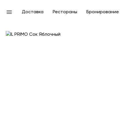
Доставка
Рестораны
Бронирование