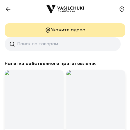
Укажите адрес
Напитки собственного приготовления
Напитки собственного приготовления