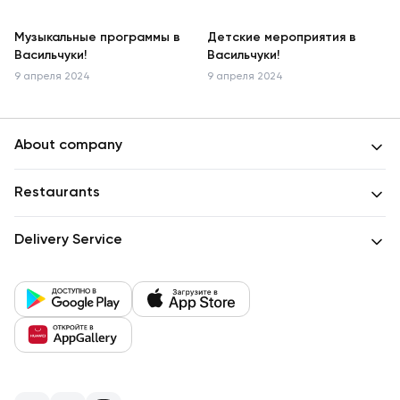
Музыкальные программы в
Детские мероприятия в
Васильчуки!
Васильчуки!
9 апреля 2024
9 апреля 2024
About company
Restaurants
Delivery Service