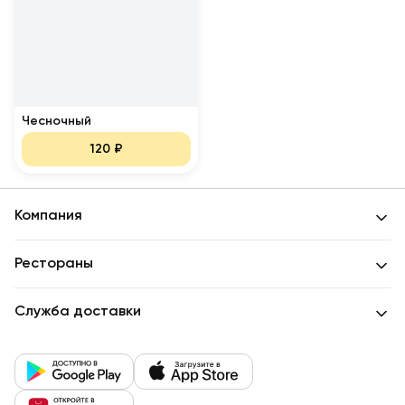
Чесночный
120
₽
Компания
Рестораны
Служба доставки