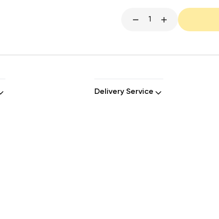
1
Delivery Service