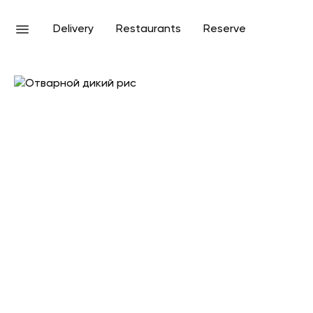
Delivery
Restaurants
Reserve