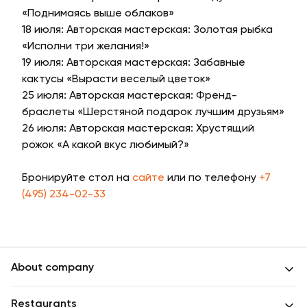
«Поднимаясь выше облаков»
18 июля: Авторская мастерская: Золотая рыбка
«Исполни три желания!»
19 июля: Авторская мастерская: Забавные
кактусы «Вырасти веселый цветок»
25 июля: Авторская мастерская: Френд-
браслеты «Шерстяной подарок лучшим друзьям»
26 июля: Авторская мастерская: Хрустящий
рожок «А какой вкус любимый?»
Бронируйте стол на
сайте
или по телефону
+7
(495) 234-02-33
About company
Restaurants