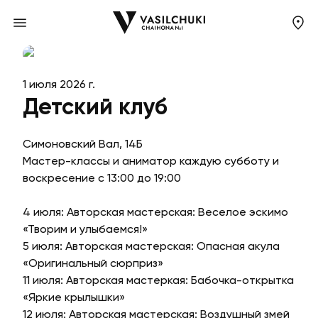
1 июля 2026 г.
Детский клуб
Симоновский Вал, 14Б
Мастер-классы и аниматор каждую субботу и
воскресение с 13:00 до 19:00
4 июля: Авторская мастерская: Веселое эскимо
«Творим и улыбаемся!»
5 июля: Авторская мастерская: Опасная акула
«Оригинальный сюрприз»
11 июля: Авторская мастеркая: Бабочка-открытка
«Яркие крылышки»
12 июля: Авторская мастерская: Воздушный змей