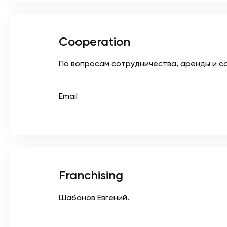
Cooperation
По вопросам сотрудничества, аренды и с
Email
Franchising
Шабанов Евгений.