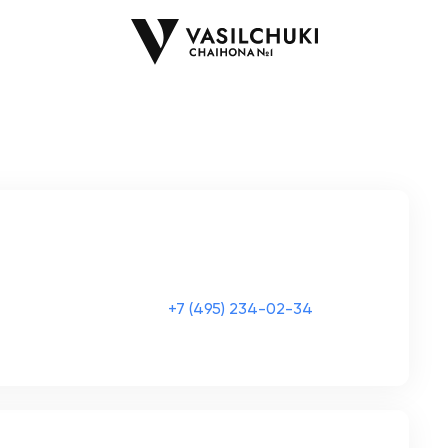
+7 (495) 234-02-34