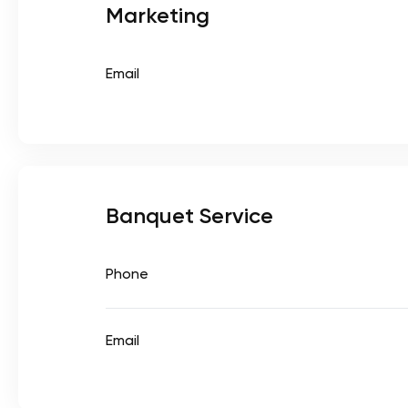
Marketing
Email
Banquet Service
Phone
Email