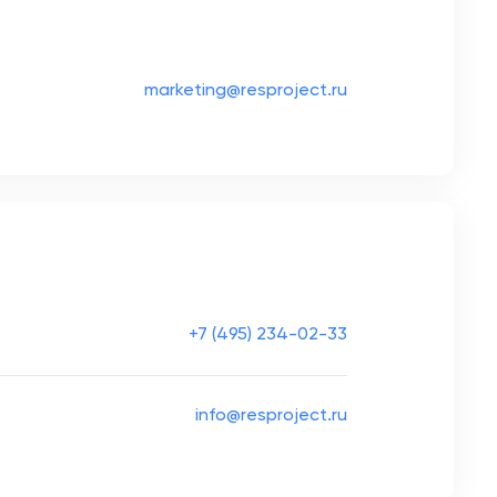
marketing@resproject.ru
+7 (495) 234-02-33
info@resproject.ru