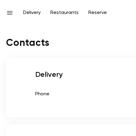
Delivery
Restaurants
Reserve
Contacts
Delivery
Phone