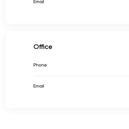
Email
Office
Phone
Email