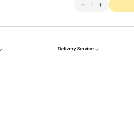
1
Delivery Service