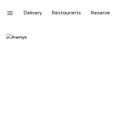
Delivery
Restaurants
Reserve