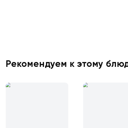
Рекомендуем к этому блю