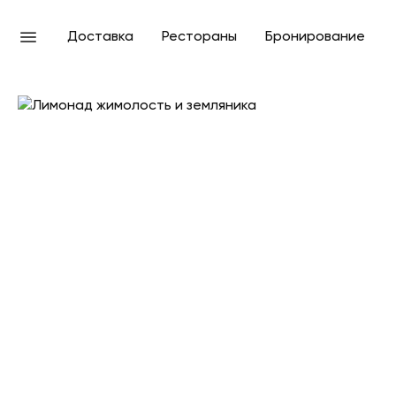
Доставка
Рестораны
Бронирование