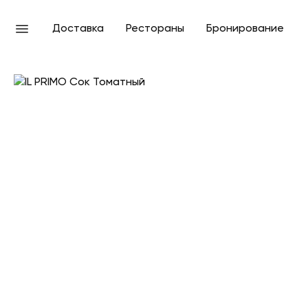
Доставка
Рестораны
Бронирование