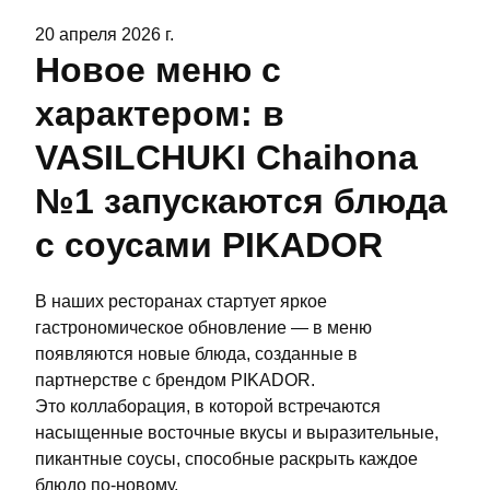
20 апреля 2026 г.
Новое меню с
характером: в
VASILCHUKI Chaihona
№1 запускаются блюда
с соусами PIKADOR
В наших ресторанах стартует яркое
гастрономическое обновление — в меню
появляются новые блюда, созданные в
партнерстве с брендом PIKADOR.
Это коллаборация, в которой встречаются
насыщенные восточные вкусы и выразительные,
пикантные соусы, способные раскрыть каждое
блюдо по-новому.